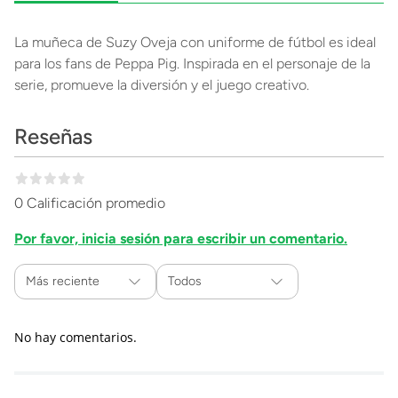
La muñeca de Suzy Oveja con uniforme de fútbol es ideal
para los fans de Peppa Pig. Inspirada en el personaje de la
serie, promueve la diversión y el juego creativo.
Reseñas
0 Calificación promedio
Por favor, inicia sesión para escribir un comentario.
Más reciente
Todos
No hay comentarios.