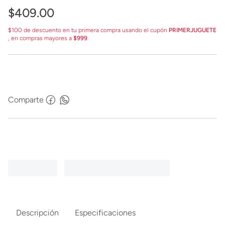
$
409
.
00
$100 de descuento en tu primera compra usando el cupón
PRIMERJUGUETE
, en compras mayores a
$999
.
Comparte
Descripción
Especificaciones