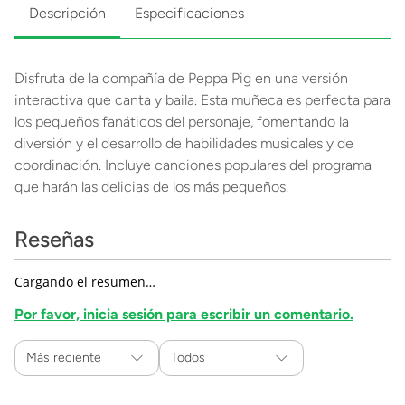
Descripción
Especificaciones
Disfruta de la compañía de Peppa Pig en una versión
interactiva que canta y baila. Esta muñeca es perfecta para
los pequeños fanáticos del personaje, fomentando la
diversión y el desarrollo de habilidades musicales y de
coordinación. Incluye canciones populares del programa
que harán las delicias de los más pequeños.
Reseñas
Cargando el resumen…
Por favor, inicia sesión para escribir un comentario.
Más reciente
Todos