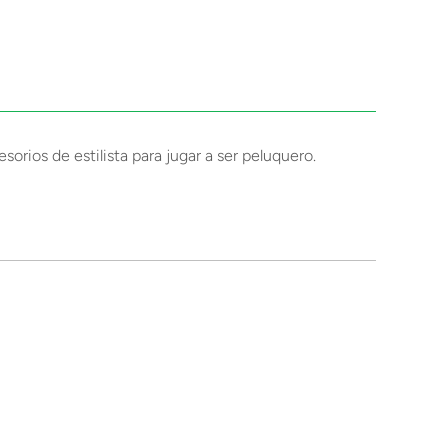
orios de estilista para jugar a ser peluquero.