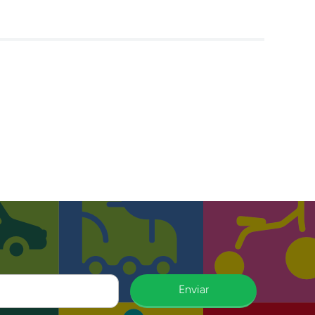
Enviar