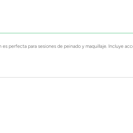
es perfecta para sesiones de peinado y maquillaje. Incluye acces