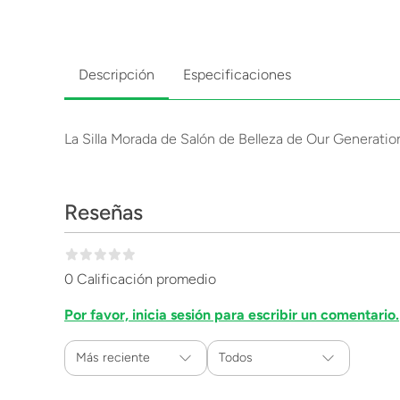
Descripción
Especificaciones
La Silla Morada de Salón de Belleza de Our Generation 
Reseñas
0 Calificación promedio
Por favor, inicia sesión para escribir un comentario.
Más reciente
Todos