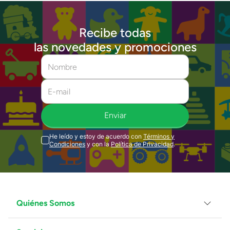
Recibe todas
las novedades y promociones
Enviar
He leído y estoy de acuerdo con
Términos y
Condiciones
y con la
Política de Privacidad
.
Quiénes Somos