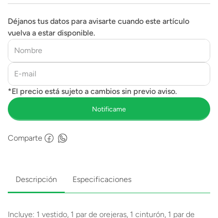
Déjanos tus datos para avisarte cuando este artículo
vuelva a estar disponible.
Comparte
Descripción
Especificaciones
Incluye: 1 vestido, 1 par de orejeras, 1 cinturón, 1 par de