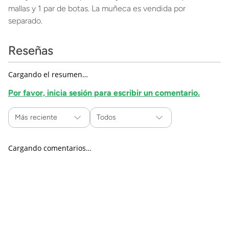
mallas y 1 par de botas. La muñeca es vendida por
separado.
Reseñas
Cargando el resumen…
Por favor, inicia sesión para escribir un comentario.
Más reciente
Todos
Cargando comentarios…