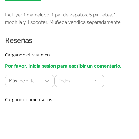
Incluye: 1 mameluco, 1 par de zapatos, 5 piruletas, 1
mochila y 1 scooter. Muñeca vendida separadamente.
Reseñas
Cargando el resumen…
Por favor, inicia sesión para escribir un comentario.
Más reciente
Todos
Cargando comentarios…