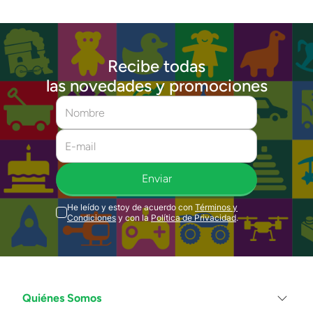
Recibe todas
las novedades y promociones
Enviar
He leído y estoy de acuerdo con
Términos y
Condiciones
y con la
Política de Privacidad
.
Quiénes Somos