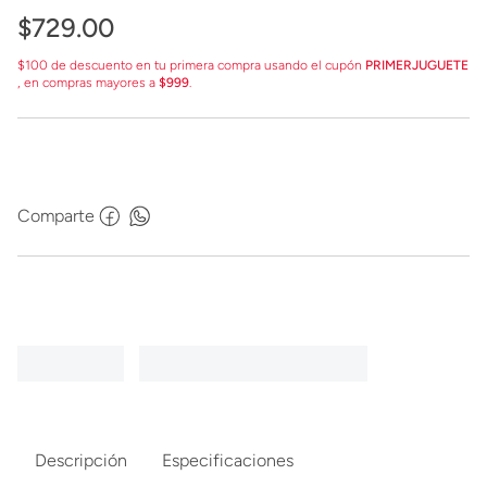
$
729
.
00
$100 de descuento en tu primera compra usando el cupón
PRIMERJUGUETE
, en compras mayores a
$999
.
Comparte
Descripción
Especificaciones