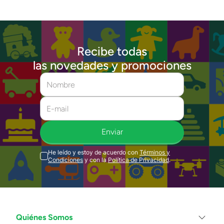
Recibe todas
las novedades y promociones
Enviar
He leído y estoy de acuerdo con
Términos y
Condiciones
y con la
Política de Privacidad
.
Quiénes Somos