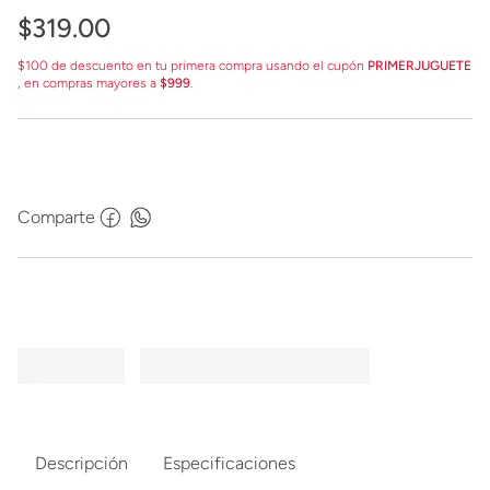
$
319
.
00
$100 de descuento en tu primera compra usando el cupón
PRIMERJUGUETE
, en compras mayores a
$999
.
Comparte
Descripción
Especificaciones