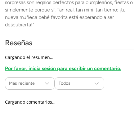
sorpresas son regalos perfectos para cumpleaños, fiestas o
simplemente porque sí. Tan real, tan mini, tan tierno: ¡tu
nueva muñeca bebé favorita está esperando a ser
descubierta!"
Reseñas
Cargando el resumen…
Por favor, inicia sesión para escribir un comentario.
Más reciente
Todos
Cargando comentarios…