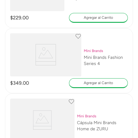
$
229
.
00
Agregar al Carrito
Mini Brands
Mini Brands Fashion
Series 4
$
349
.
00
Agregar al Carrito
Mini Brands
Cápsula Mini Brands
Home de ZURU