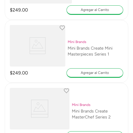
$
249
.
00
Agregar al Carrito
Mini Brands
Mini Brands Create Mini
Masterpieces Series 1
$
249
.
00
Agregar al Carrito
Mini Brands
Mini Brands Create
MasterChef Series 2