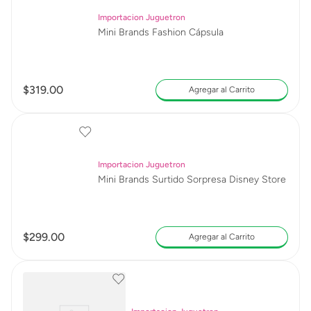
Importacion Juguetron
Mini Brands Fashion Cápsula
$
319
.
00
Agregar al Carrito
Importacion Juguetron
Mini Brands Surtido Sorpresa Disney Store
$
299
.
00
Agregar al Carrito