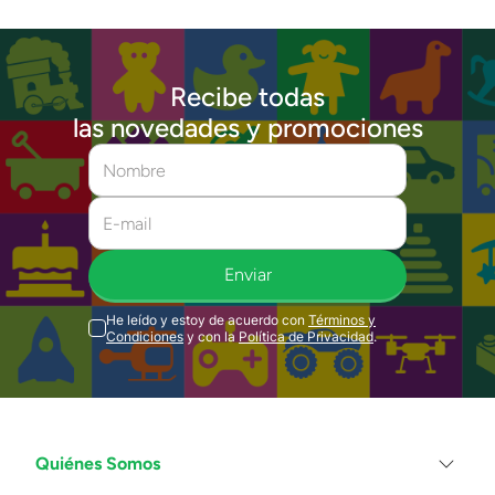
Recibe todas
las novedades y promociones
Enviar
He leído y estoy de acuerdo con
Términos y
Condiciones
y con la
Política de Privacidad
.
Quiénes Somos