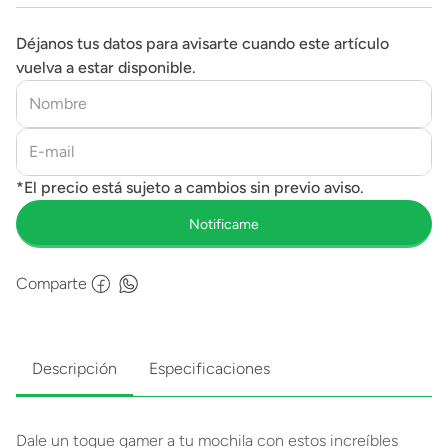
Déjanos tus datos para avisarte cuando este artículo
vuelva a estar disponible.
Comparte
Descripción
Especificaciones
Dale un toque gamer a tu mochila con estos increíbles