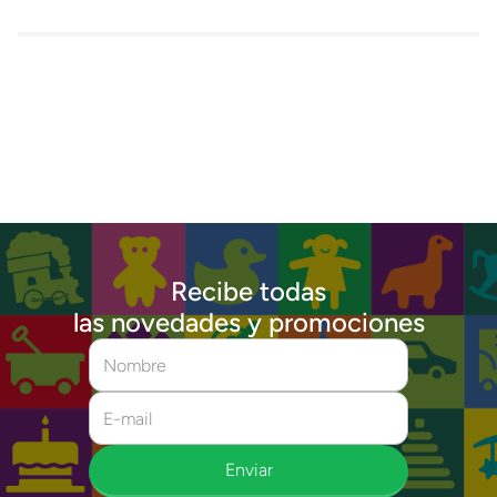
Recibe todas
las novedades y promociones
Enviar