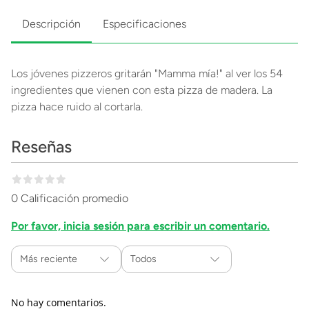
Descripción
Especificaciones
Los jóvenes pizzeros gritarán "Mamma mía!" al ver los 54
ingredientes que vienen con esta pizza de madera. La
pizza hace ruido al cortarla.
Reseñas
0 Calificación promedio
Por favor, inicia sesión para escribir un comentario.
Más reciente
Todos
No hay comentarios.