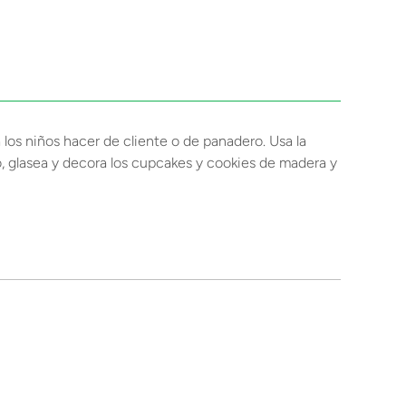
los niños hacer de cliente o de panadero. Usa la
no, glasea y decora los cupcakes y cookies de madera y