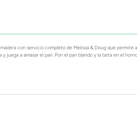
 madera con servicio completo de Melissa & Doug que permite a 
 y juega a amasar el pan. Pon el pan blando y la tarta en el hor