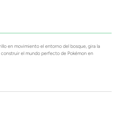
llo en movimiento el entorno del bosque, gira la
ra construir el mundo perfecto de Pokémon en