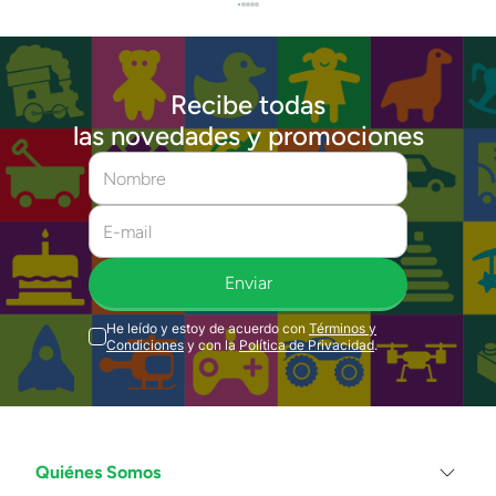
Recibe todas
las novedades y promociones
Enviar
He leído y estoy de acuerdo con
Términos y
Condiciones
y con la
Política de Privacidad
.
Quiénes Somos