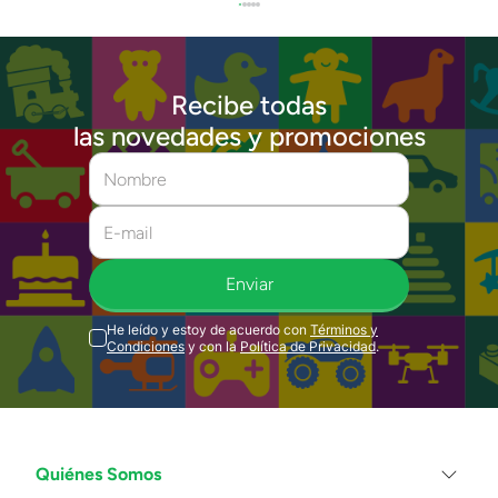
Recibe todas
las novedades y promociones
Enviar
He leído y estoy de acuerdo con
Términos y
Condiciones
y con la
Política de Privacidad
.
Quiénes Somos