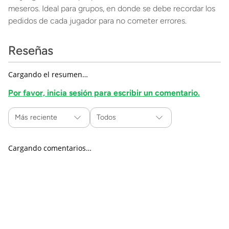
meseros. Ideal para grupos, en donde se debe recordar los
pedidos de cada jugador para no cometer errores.
Reseñas
Cargando el resumen…
Por favor, inicia sesión para escribir un comentario.
Más reciente
Todos
Cargando comentarios…