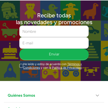
Recibe todas
las novedades y promociones
Enviar
He leído y estoy de acuerdo con
Términos y
Condiciones
y con la
Política de Privacidad
.
Quiénes Somos