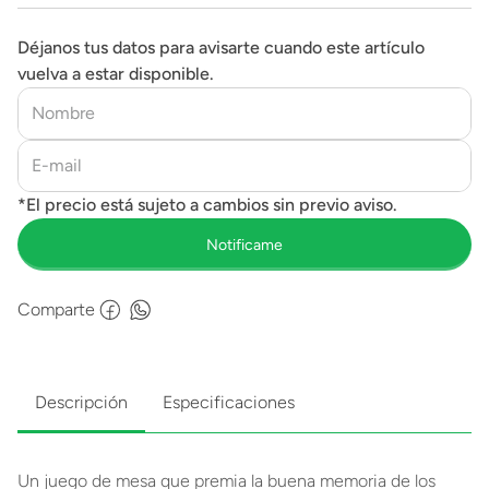
Déjanos tus datos para avisarte cuando este artículo
vuelva a estar disponible.
Comparte
Descripción
Especificaciones
Un juego de mesa que premia la buena memoria de los