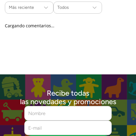
Más reciente
Todos
Cargando comentarios…
Recibe todas
las novedades y promociones