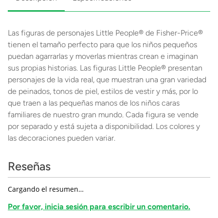
Las figuras de personajes Little People® de Fisher-Price®
tienen el tamaño perfecto para que los niños pequeños
puedan agarrarlas y moverlas mientras crean e imaginan
sus propias historias. Las figuras Little People® presentan
personajes de la vida real, que muestran una gran variedad
de peinados, tonos de piel, estilos de vestir y más, por lo
que traen a las pequeñas manos de los niños caras
familiares de nuestro gran mundo. Cada figura se vende
por separado y está sujeta a disponibilidad. Los colores y
las decoraciones pueden variar.
Reseñas
Cargando el resumen…
Por favor, inicia sesión para escribir un comentario.