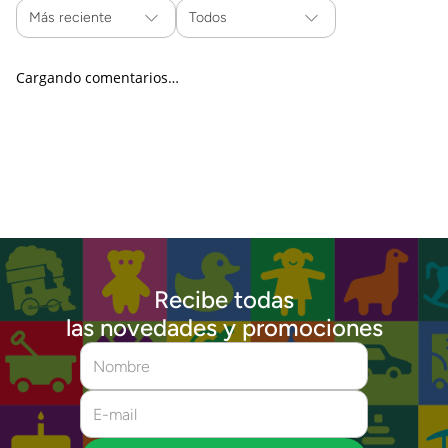
Más reciente
Todos
Cargando comentarios…
Recibe todas
las novedades y promociones