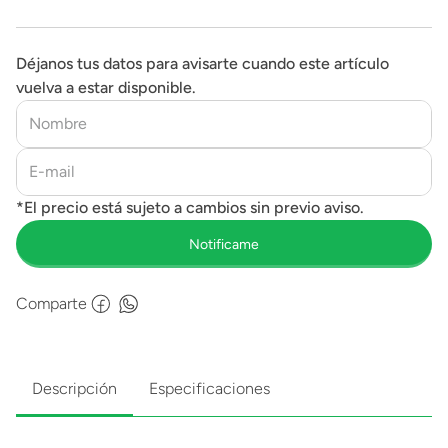
Déjanos tus datos para avisarte cuando este artículo
vuelva a estar disponible.
Comparte
Descripción
Especificaciones