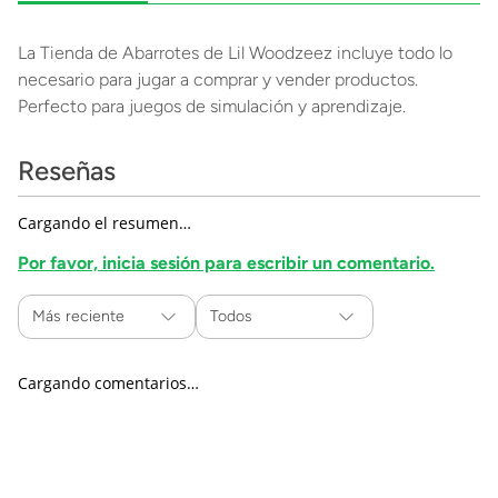
La Tienda de Abarrotes de Lil Woodzeez incluye todo lo
necesario para jugar a comprar y vender productos.
Perfecto para juegos de simulación y aprendizaje.
Reseñas
Cargando el resumen…
Por favor, inicia sesión para escribir un comentario.
Más reciente
Todos
Cargando comentarios…