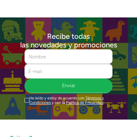
Recibe todas
las novedades y promociones
Enviar
He leído y estoy de acuerdo con
Términos y
Condiciones
y con la
Política de Privacidad
.