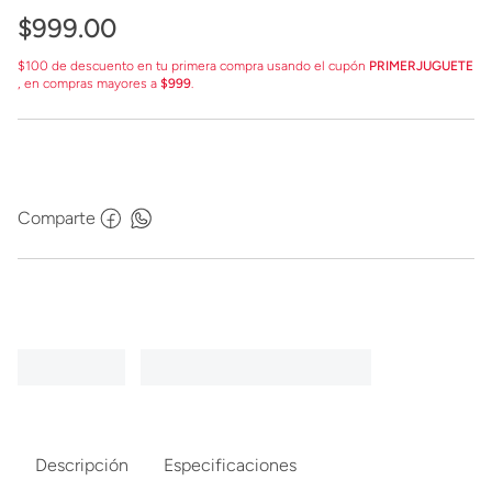
$
999
.
00
$100 de descuento en tu primera compra usando el cupón
PRIMERJUGUETE
, en compras mayores a
$999
.
Comparte
Descripción
Especificaciones