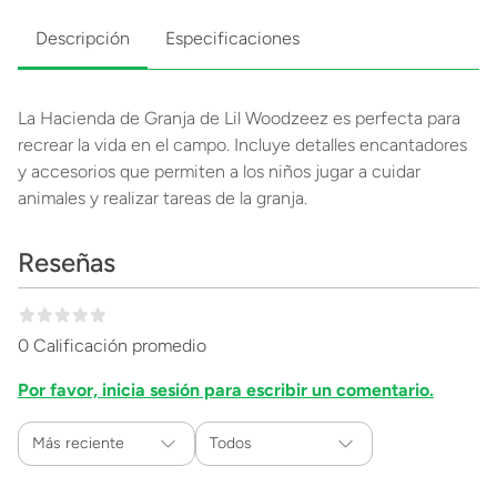
Descripción
Especificaciones
La Hacienda de Granja de Lil Woodzeez es perfecta para
recrear la vida en el campo. Incluye detalles encantadores
y accesorios que permiten a los niños jugar a cuidar
animales y realizar tareas de la granja.
Reseñas
0 Calificación promedio
Por favor, inicia sesión para escribir un comentario.
Más reciente
Todos