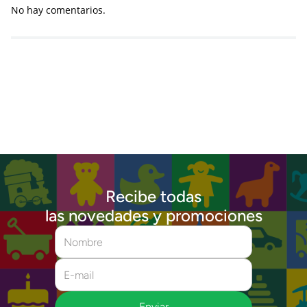
No hay comentarios.
Recibe todas
las novedades y promociones
Enviar