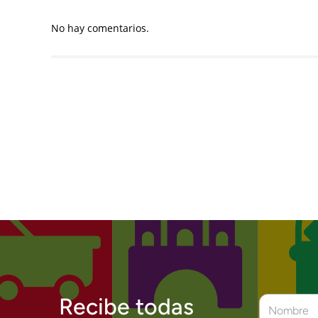
No hay comentarios.
Recibe todas