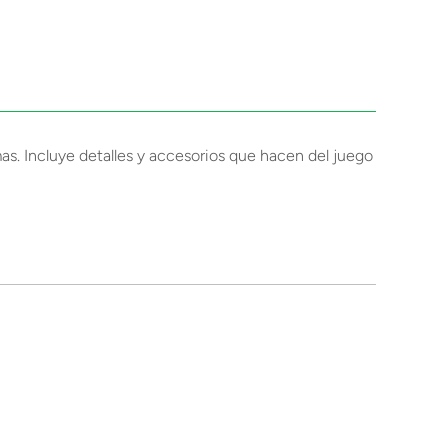
as. Incluye detalles y accesorios que hacen del juego