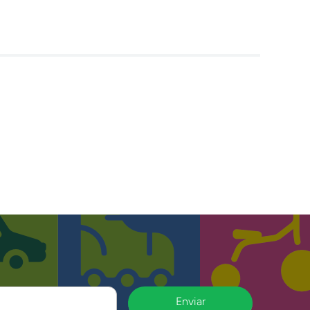
Enviar