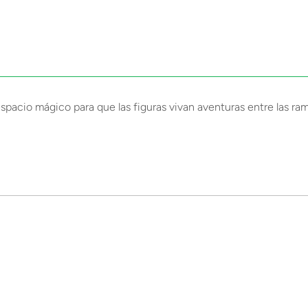
spacio mágico para que las figuras vivan aventuras entre las ram