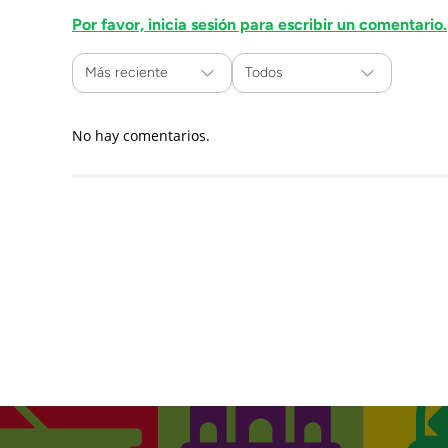
Por favor, inicia sesión para escribir un comentario.
Más reciente
Todos
No hay comentarios.