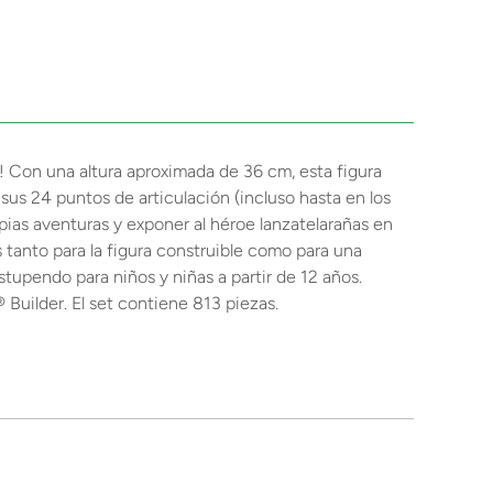
 Con una altura aproximada de 36 cm, esta figura
 sus 24 puntos de articulación (incluso hasta en los
pias aventuras y exponer al héroe lanzatelarañas en
 tanto para la figura construible como para una
tupendo para niños y niñas a partir de 12 años.
 Builder. El set contiene 813 piezas.