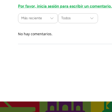
Por favor, inicia sesión para escribir un comentario.
Más reciente
Todos
No hay comentarios.