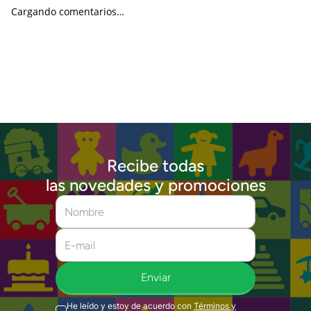
Cargando comentarios…
Recibe todas
las novedades y promociones
Enviar
He leído y estoy de acuerdo con
Términos y