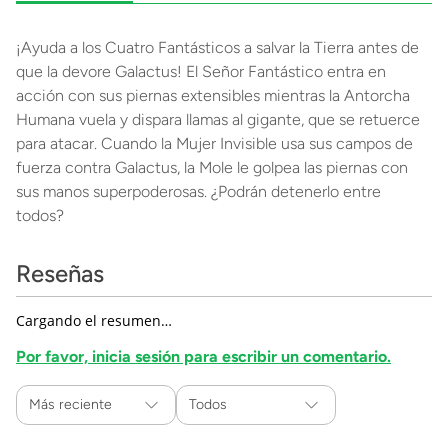
¡Ayuda a los Cuatro Fantásticos a salvar la Tierra antes de
que la devore Galactus! El Señor Fantástico entra en
acción con sus piernas extensibles mientras la Antorcha
Humana vuela y dispara llamas al gigante, que se retuerce
para atacar. Cuando la Mujer Invisible usa sus campos de
fuerza contra Galactus, la Mole le golpea las piernas con
sus manos superpoderosas. ¿Podrán detenerlo entre
todos?
Reseñas
Cargando el resumen…
Por favor, inicia sesión para escribir un comentario.
Más reciente
Todos