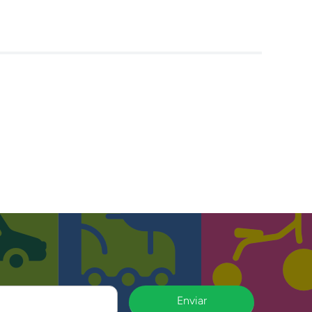
Enviar