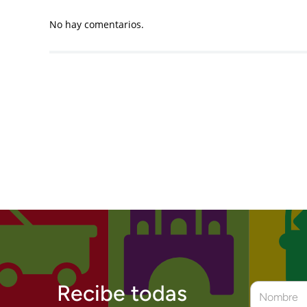
No hay comentarios.
Recibe todas