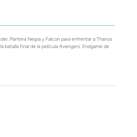
Spider, Pantera Negra y Falcon para enfrentar a Thanos
 batalla final de la película Avengers: Endgame de