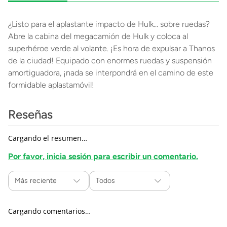
¿Listo para el aplastante impacto de Hulk… sobre ruedas?
Abre la cabina del megacamión de Hulk y coloca al
superhéroe verde al volante. ¡Es hora de expulsar a Thanos
de la ciudad! Equipado con enormes ruedas y suspensión
amortiguadora, ¡nada se interpondrá en el camino de este
formidable aplastamóvil!
Reseñas
Cargando el resumen…
Por favor, inicia sesión para escribir un comentario.
Más reciente
Todos
Cargando comentarios…