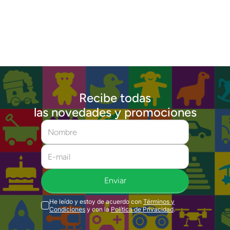
Recibe todas
las novedades y promociones
Enviar
He leído y estoy de acuerdo con
Términos y
Condiciones
y con la
Política de Privacidad
.