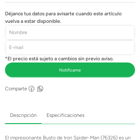
Déjanos tus datos para avisarte cuando este artículo
vuelva a estar disponible.
Comparte
Descripción
Especificaciones
El impresionante Busto de Iron Spider-Man (76326) es un