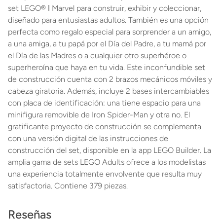
set LEGO® ǀ Marvel para construir, exhibir y coleccionar,
diseñado para entusiastas adultos. También es una opción
perfecta como regalo especial para sorprender a un amigo,
a una amiga, a tu papá por el Día del Padre, a tu mamá por
el Día de las Madres o a cualquier otro superhéroe o
superheroína que haya en tu vida. Este inconfundible set
de construcción cuenta con 2 brazos mecánicos móviles y
cabeza giratoria. Además, incluye 2 bases intercambiables
con placa de identificación: una tiene espacio para una
minifigura removible de Iron Spider-Man y otra no. El
gratificante proyecto de construcción se complementa
con una versión digital de las instrucciones de
construcción del set, disponible en la app LEGO Builder. La
amplia gama de sets LEGO Adults ofrece a los modelistas
una experiencia totalmente envolvente que resulta muy
satisfactoria. Contiene 379 piezas.
Reseñas