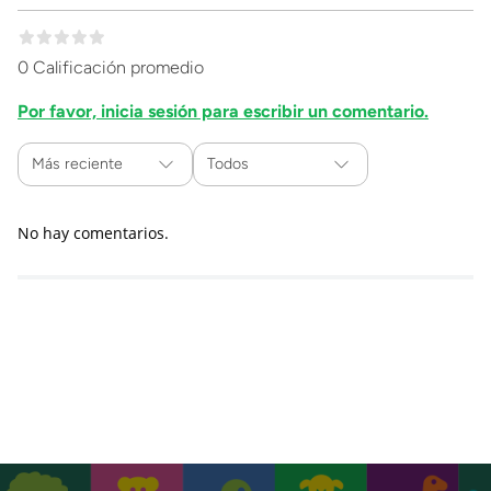
0 Calificación promedio
Por favor, inicia sesión para escribir un comentario.
Más reciente
Todos
No hay comentarios.