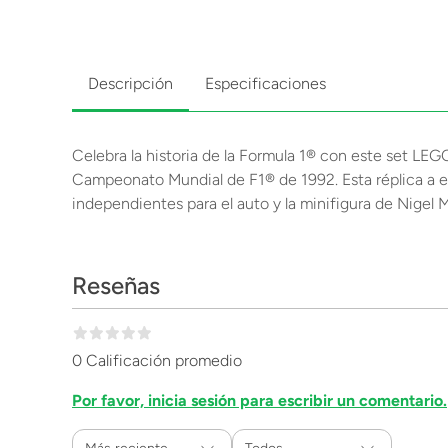
Descripción
Especificaciones
Celebra la historia de la Formula 1® con este set LEG
Campeonato Mundial de F1® de 1992. Esta réplica a esc
independientes para el auto y la minifigura de Nigel M
Reseñas
0 Calificación promedio
Por favor, inicia sesión para escribir un comentario.