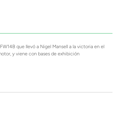
W14B que llevó a Nigel Mansell a la victoria en el
motor, y viene con bases de exhibición