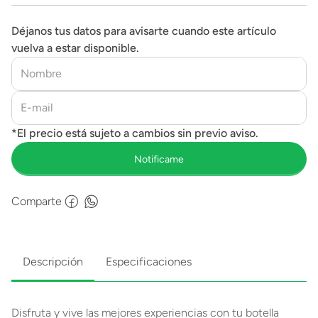
Déjanos tus datos para avisarte cuando este artículo
vuelva a estar disponible.
Comparte
Descripción
Especificaciones
Disfruta y vive las mejores experiencias con tu botella