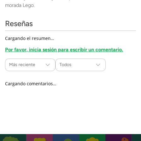
morada Lego.
Reseñas
Cargando el resumen…
Por favor, inicia sesión para escribir un comentario.
Más reciente
Todos
Cargando comentarios…