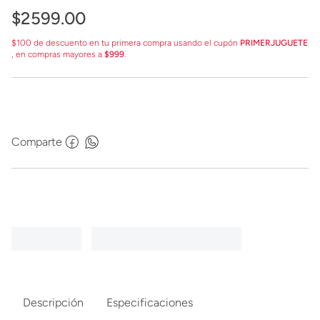
$
2599
.
00
$100 de descuento en tu primera compra usando el cupón
PRIMERJUGUETE
, en compras mayores a
$999
.
Comparte
Descripción
Especificaciones