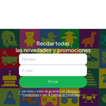
Recibe todas
las novedades y promociones
Enviar
He leído y estoy de acuerdo con
Términos y
Condiciones
y con la
Política de Privacidad
.