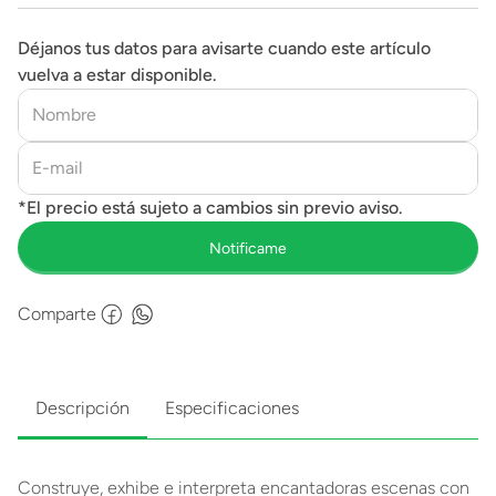
Déjanos tus datos para avisarte cuando este artículo
vuelva a estar disponible.
Comparte
Descripción
Especificaciones
Construye, exhibe e interpreta encantadoras escenas con