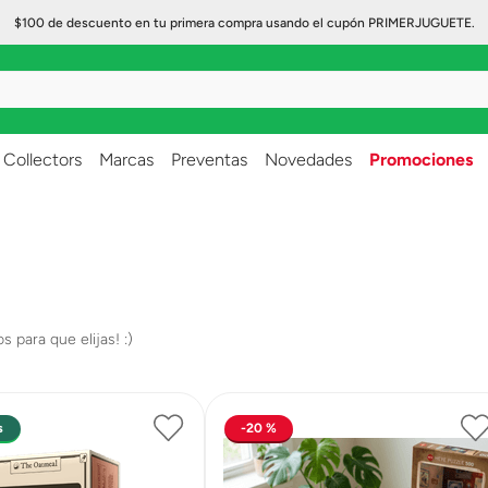
$100 de descuento en tu primera compra usando el cupón PRIMERJUGUETE.
..
Collectors
Marcas
Preventas
Novedades
Promociones
s
20 %