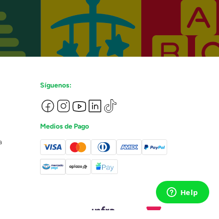
Síguenos:
Medios de Pago
a