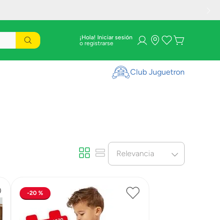
¡Hola! Iniciar sesión
Club Juguetron
Relevancia
20 %