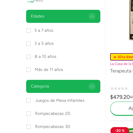
Lanzadores
Edades
Muñecas
Construcción
5 a 7 años
Peluches
3 a 5 años
Vehículos y Pistas
8 a 10 años
🔥 Alta de
La Casa de la
Más de 11 años
Terapeuta 
Categoría
$
479
.
20
$
Juegos de Mesa Infantiles
Ag
Rompecabezas 2D
Rompecabezas 3D
20 %