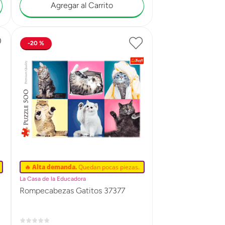
Agregar al Carrito
20 %
🔥 Alta demanda.
Quedan pocas piezas.
La Casa de la Educadora
Rompecabezas Gatitos 37377