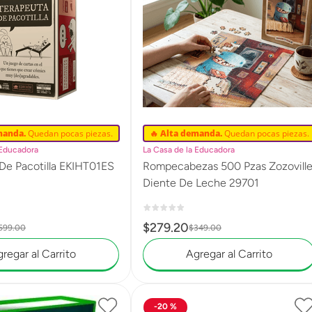
manda.
Quedan pocas piezas.
🔥 Alta demanda.
Quedan pocas piezas.
 Educadora
La Casa de la Educadora
De Pacotilla EKIHT01ES
Rompecabezas 500 Pzas Zozovill
Diente De Leche 29701
$
279
.
20
599
.
00
$
349
.
00
regar al Carrito
Agregar al Carrito
20 %