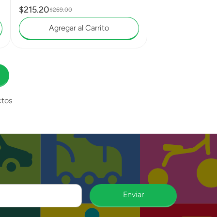
$
215
.
20
$
269
.
00
Agregar al Carrito
tos
Enviar