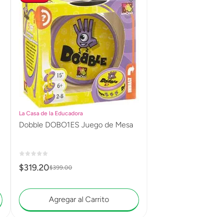
La Casa de la Educadora
Dobble DOBO1ES Juego de Mesa
$
319
.
20
$
399
.
00
Agregar al Carrito