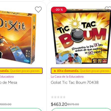
20 %
manda.
Quedan pocas piezas.
🔥 Alta demanda.
Quedan pocas piezas.
 Educadora
La Casa de la Educadora
go de Mesa
Goliat Tic Tac Boum 70438
$
463
.
20
1009
.
00
$
579
.
00