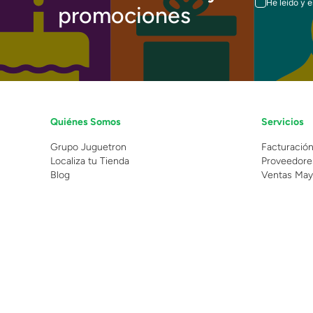
He leído y 
promociones
Quiénes Somos
Servicios
Grupo Juguetron
Facturació
Localiza tu Tienda
Proveedore
Blog
Ventas May
©