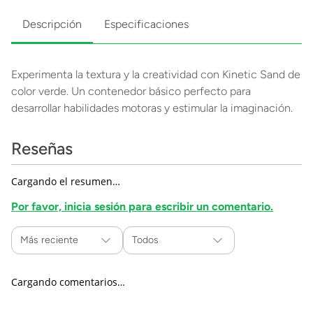
Descripción
Especificaciones
Experimenta la textura y la creatividad con Kinetic Sand de
color verde. Un contenedor básico perfecto para
desarrollar habilidades motoras y estimular la imaginación.
Reseñas
Cargando el resumen…
Por favor, inicia sesión para escribir un comentario.
Más reciente
Todos
Cargando comentarios…