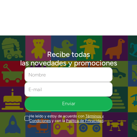
Recibe todas
las novedades y promociones
Enviar
He leído y estoy de acuerdo con
Términos y
Condiciones
y con la
Política de Privacidad
.