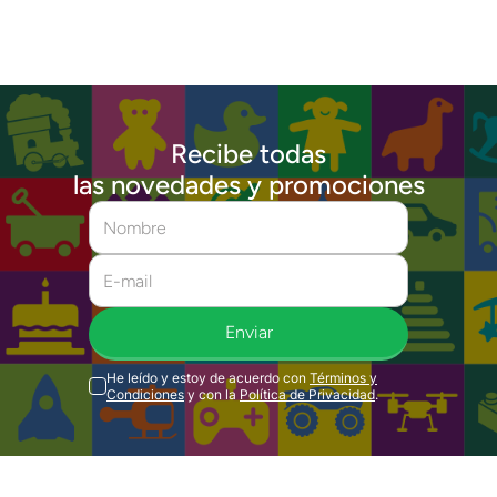
Recibe todas
las novedades y promociones
Enviar
He leído y estoy de acuerdo con
Términos y
Condiciones
y con la
Política de Privacidad
.