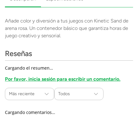
Añade color y diversión a tus juegos con Kinetic Sand de
arena rosa. Un contenedor básico que garantiza horas de
juego creativo y sensorial.
Reseñas
Cargando el resumen…
Por favor, inicia sesión para escribir un comentario.
Más reciente
Todos
Cargando comentarios…