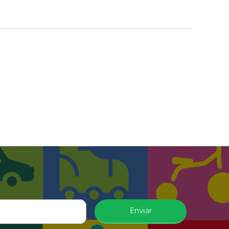
Enviar