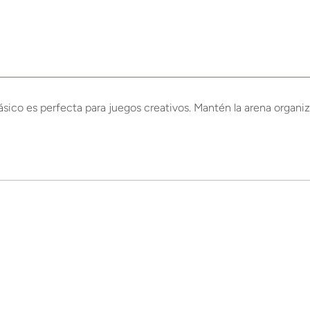
ico es perfecta para juegos creativos. Mantén la arena organiza