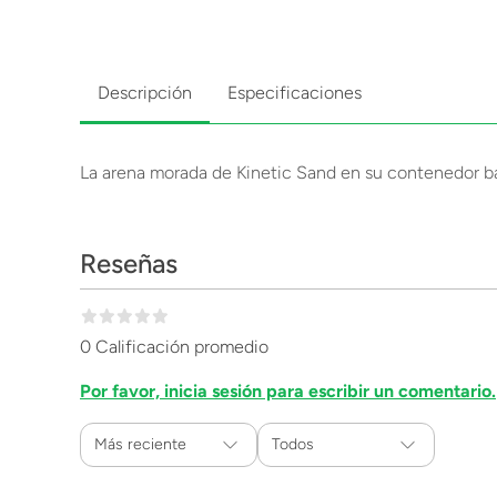
Descripción
Especificaciones
La arena morada de Kinetic Sand en su contenedor bás
Reseñas
0 Calificación promedio
Por favor, inicia sesión para escribir un comentario.
Más reciente
Todos