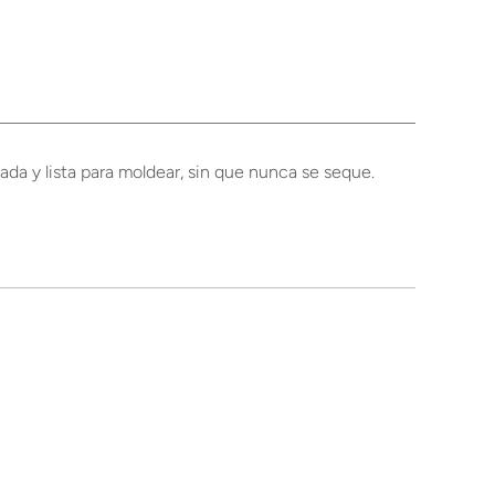
da y lista para moldear, sin que nunca se seque.