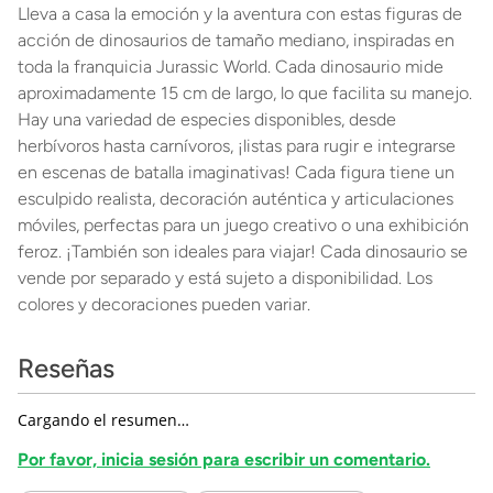
Lleva a casa la emoción y la aventura con estas figuras de
acción de dinosaurios de tamaño mediano, inspiradas en
toda la franquicia Jurassic World. Cada dinosaurio mide
aproximadamente 15 cm de largo, lo que facilita su manejo.
Hay una variedad de especies disponibles, desde
herbívoros hasta carnívoros, ¡listas para rugir e integrarse
en escenas de batalla imaginativas! Cada figura tiene un
esculpido realista, decoración auténtica y articulaciones
móviles, perfectas para un juego creativo o una exhibición
feroz. ¡También son ideales para viajar! Cada dinosaurio se
vende por separado y está sujeto a disponibilidad. Los
colores y decoraciones pueden variar.
Reseñas
Cargando el resumen…
Por favor, inicia sesión para escribir un comentario.