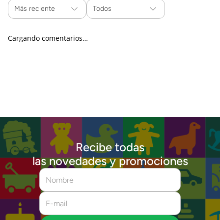
Más reciente
Todos
Cargando comentarios…
Recibe todas
las novedades y promociones