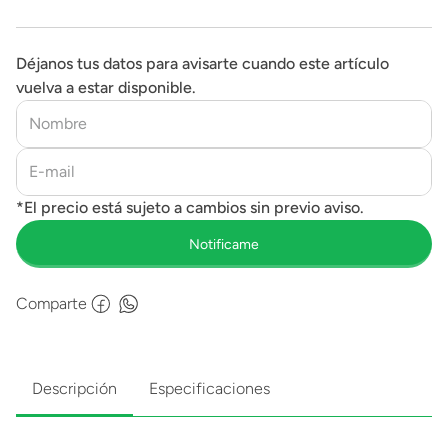
Déjanos tus datos para avisarte cuando este artículo
vuelva a estar disponible.
Comparte
Descripción
Especificaciones