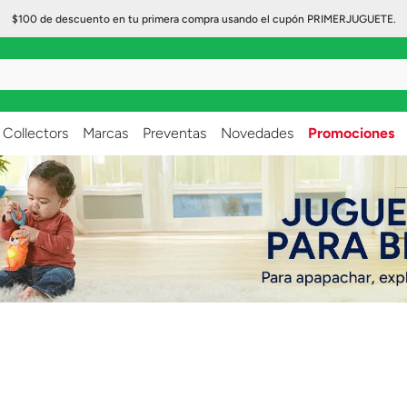
$100 de descuento en tu primera compra usando el cupón PRIMERJUGUETE.
..
Collectors
Marcas
Preventas
Novedades
Promociones