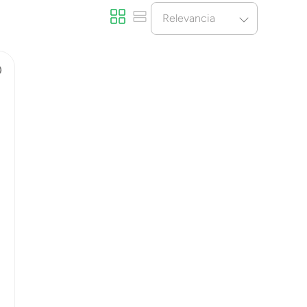
Relevancia