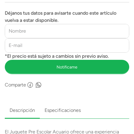
Déjanos tus datos para avisarte cuando este artículo
vuelva a estar disponible.
Comparte
Descripción
Especificaciones
El Juguete Pre Escolar Acuario ofrece una experiencia