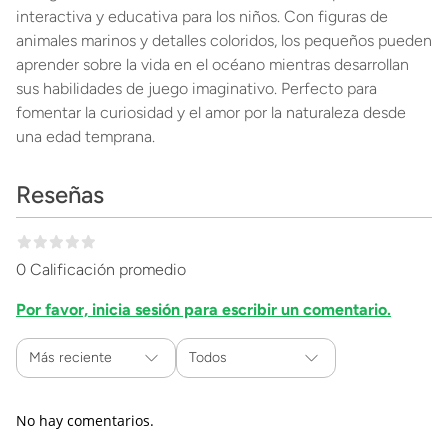
interactiva y educativa para los niños. Con figuras de
animales marinos y detalles coloridos, los pequeños pueden
aprender sobre la vida en el océano mientras desarrollan
sus habilidades de juego imaginativo. Perfecto para
fomentar la curiosidad y el amor por la naturaleza desde
una edad temprana.
Reseñas
0 Calificación promedio
Por favor, inicia sesión para escribir un comentario.
Más reciente
Todos
No hay comentarios.