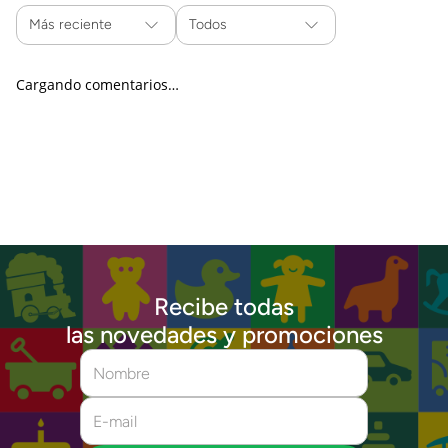
Más reciente
Todos
Cargando comentarios…
Recibe todas
las novedades y promociones