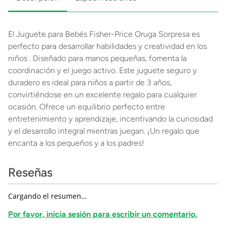
El Juguete para Bebés Fisher-Price Oruga Sorpresa es
perfecto para desarrollar habilidades y creatividad en los
niños . Diseñado para manos pequeñas, fomenta la
coordinación y el juego activo. Este juguete seguro y
duradero es ideal para niños a partir de 3 años,
convirtiéndose en un excelente regalo para cualquier
ocasión. Ofrece un equilibrio perfecto entre
entretenimiento y aprendizaje, incentivando la curiosidad
y el desarrollo integral mientras juegan. ¡Un regalo que
encanta a los pequeños y a los padres!
Reseñas
Cargando el resumen…
Por favor, inicia sesión para escribir un comentario.