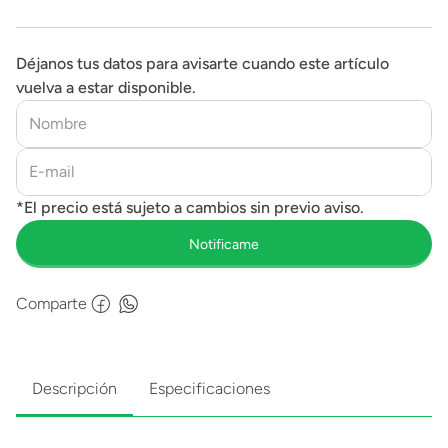
Persigue
Déjanos tus datos para avisarte cuando este artículo
vuelva a estar disponible.
Comparte
Descripción
Especificaciones