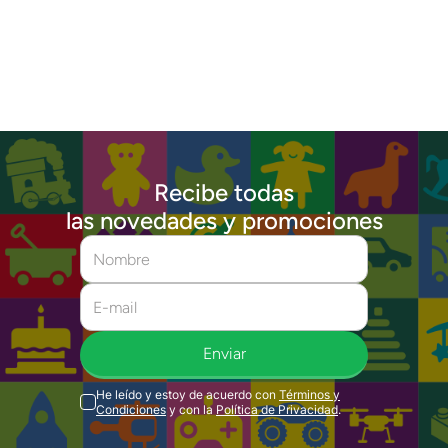
Recibe todas
las novedades y promociones
Enviar
He leído y estoy de acuerdo con
Términos y
Condiciones
y con la
Política de Privacidad
.