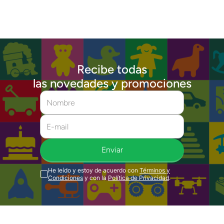
Recibe todas
las novedades y promociones
Enviar
He leído y estoy de acuerdo con
Términos y
Condiciones
y con la
Política de Privacidad
.