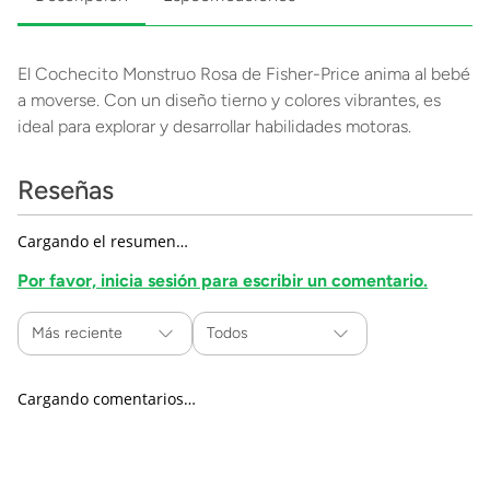
El Cochecito Monstruo Rosa de Fisher-Price anima al bebé
a moverse. Con un diseño tierno y colores vibrantes, es
ideal para explorar y desarrollar habilidades motoras.
Reseñas
Cargando el resumen…
Por favor, inicia sesión para escribir un comentario.
Más reciente
Todos
Cargando comentarios…