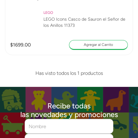
LEGO
LEGO Icons Casco de Sauron el Señor de
los Anillos 11373
$
1699
.
00
Agregar al Carrito
Has visto todos los
1
productos
Recibe todas
las novedades y promociones