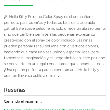
¡El Hello Kitty Peluche Color Spray es el compañero
perfecto para las niñas y todas las fans de la adorable
gatita! Este suave peluche no solo ofrece un abrazo tierno,
sino que también permite a las pequeñas expresar su
creatividad con el spray de color incluido. Las niñas
pueden personalizar su peluche con divertidos colores,
haciendo que cada uno sea único y especial. Ideal para
fomentar la imaginación y el juego simbólico, este peluche
se convierte en un regalo encantador que encanta a todos.
¡Una opción perfecta para quienes aman a Hello Kitty y
quieren llevar su estilo a otro nivel!
Reseñas
Cargando el resumen…