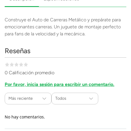
Construye el Auto de Carreras Metálico y prepárate para
emocionantes carreras. Un juguete de montaje perfecto
para fans de la velocidad y la mecánica.
Reseñas
0 Calificación promedio
Por favor, inicia sesión para escribir un comentario.
Más reciente
Todos
No hay comentarios.