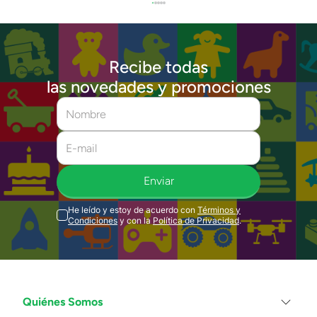
Recibe todas
las novedades y promociones
Enviar
He leído y estoy de acuerdo con
Términos y
Condiciones
y con la
Política de Privacidad
.
Quiénes Somos