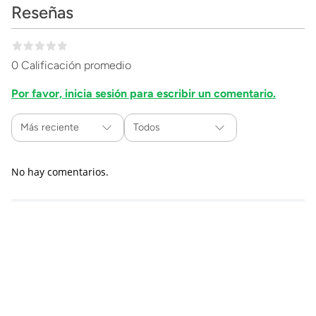
Reseñas
0 Calificación promedio
Por favor, inicia sesión para escribir un comentario.
Más reciente
Todos
No hay comentarios.