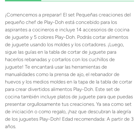
¡Comencemos a preparar! El set Pequeñas creaciones del
pequeño chef de Play-Doh está concebido para los
aspirantes a cocineros e incluye 14 accesorios de cocina
de juguete y 5 colores Play-Doh. Podrás cortar alimentos
de juguete usando los moldes y los cortadores. ¡Luego,
sigue las guías en la tabla de cortar de juguete para
hacerlos rebanadas y cortarlos con los cuchillos de
juguete! Te encantará usar las herramientas de
manualidades como la prensa de ajo, el rebanador de
huevos y los medios moldes en la tapa de la tabla de cortar
para crear divertidos alimentos Play-Doh. Este set de
cocina también incluye platos de juguete para que puedas
presentar orgullosamente tus creaciones. Ya sea como set
de iniciación o como regalo, ¡haz que descubran la alegría
de los juguetes Play-Doh! Edad recomendada: A partir de 3
años.