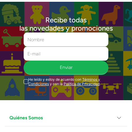
Recibe todas
las novedades y promociones
Enviar
He leído y estoy de acuerdo con
Términos y
Condiciones
y con la
Política de Privacidad
.
Quiénes Somos