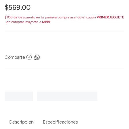
$
569
.
00
$100 de descuento en tu primera compra usando el cupón
PRIMERJUGUETE
, en compras mayores a
$999
.
Comparte
Descripción
Especificaciones