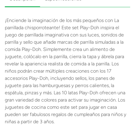
¡Enciende la imaginación de los más pequeños con La
parrillada chisporroteante! Este set Play-Doh inspira el
juego de parrillada imaginativa con sus luces, sonidos de
parrilla y sello que añade marcas de parrilla simuladas a la
comida Play-Doh. Simplemente crea un alimento de
juguete, colócalo en la parrilla, cierra la tapa y ábrela para
revelar la apariencia realista de comida a la parrilla. Los
niños podrán crear múltiples creaciones con los 17
accesorios Play-Doh, incluyendo sellos, los panes de
juguete para las hamburguesas y perros calientes, la
espátula, pinzas y más. Las 10 latas Play-Doh ofrecen una
gran variedad de colores para activar su imaginación. Los
juguetes de cocina como este set para jugar en casa
pueden ser fabulosos regalos de cumpleaños para niños y
niñas a partir de 3 años.