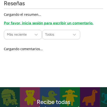
Reseñas
Cargando el resumen…
Por favor, inicia sesión para escribir un comentario.
Más reciente
Todos
Cargando comentarios…
Recibe todas