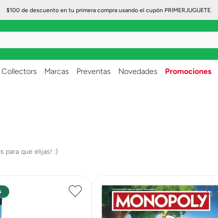
$100 de descuento en tu primera compra usando el cupón PRIMERJUGUETE.
..
Collectors
Marcas
Preventas
Novedades
Promociones
s