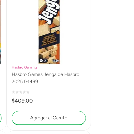
Hasbro Gaming
Hasbro Games Jenga de Hasbro
2025 G1499
$
409
.
00
Agregar al Carrito