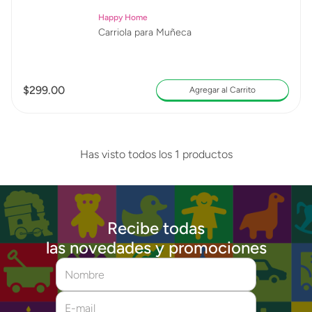
Happy Home
Carriola para Muñeca
$
299
.
00
Agregar al Carrito
Has visto todos los
1
productos
Recibe todas
las novedades y promociones