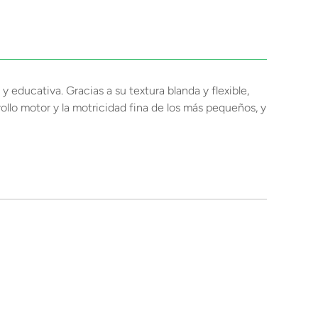
 educativa. Gracias a su textura blanda y flexible,
rollo motor y la motricidad fina de los más pequeños, y