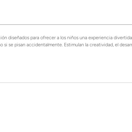
n diseñados para ofrecer a los niños una experiencia divertida y
o si se pisan accidentalmente. Estimulan la creatividad, el desar