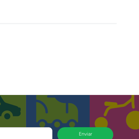
Enviar