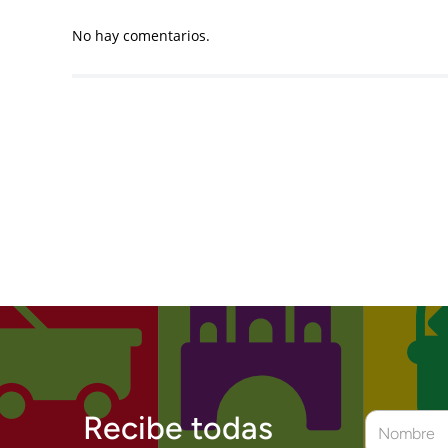
No hay comentarios.
Recibe todas