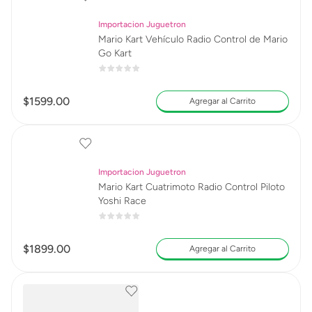
Importacion Juguetron
Mario Kart Vehículo Radio Control de Mario
Go Kart
$
1599
.
00
Agregar al Carrito
Importacion Juguetron
Mario Kart Cuatrimoto Radio Control Piloto
Yoshi Race
$
1899
.
00
Agregar al Carrito