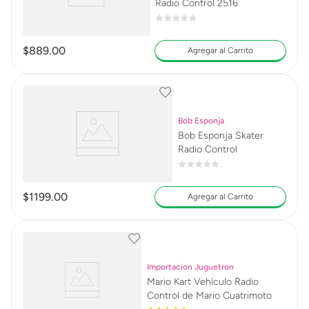
Radio Control 2516
$
889
.
00
Agregar al Carrito
Bob Esponja
Bob Esponja Skater
Radio Control
$
1199
.
00
Agregar al Carrito
Importacion Juguetron
Mario Kart Vehículo Radio
Control de Mario Cuatrimoto