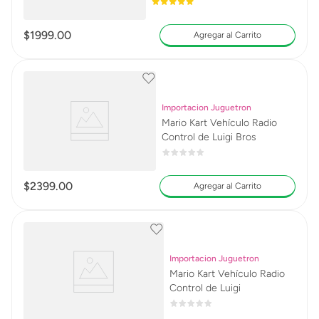
$
1999
.
00
Agregar al Carrito
Importacion Juguetron
Mario Kart Vehículo Radio
Control de Luigi Bros
$
2399
.
00
Agregar al Carrito
Importacion Juguetron
Mario Kart Vehículo Radio
Control de Luigi