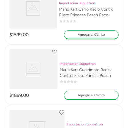
Importacion Juguetron
Mario Kart Carro Radio Control
Piloto Princesa Peach Race
$
1599
.
00
Agregar al Carrito
Importacion Juguetron
Mario Kart Cuatrimoto Radio
Control Piloto Prinesa Peach
$
1899
.
00
Agregar al Carrito
Importacion Juguetron