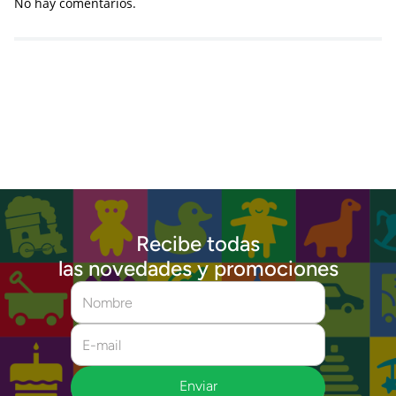
No hay comentarios.
Recibe todas
las novedades y promociones
Enviar