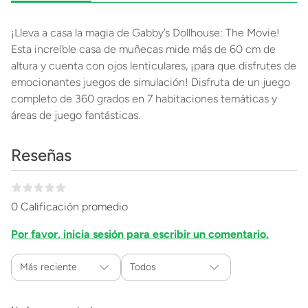
¡Lleva a casa la magia de Gabby’s Dollhouse: The Movie!
Esta increíble casa de muñecas mide más de 60 cm de
altura y cuenta con ojos lenticulares, ¡para que disfrutes de
emocionantes juegos de simulación! Disfruta de un juego
completo de 360 grados en 7 habitaciones temáticas y
áreas de juego fantásticas.
Reseñas
0 Calificación promedio
Por favor, inicia sesión para escribir un comentario.
Más reciente
Todos