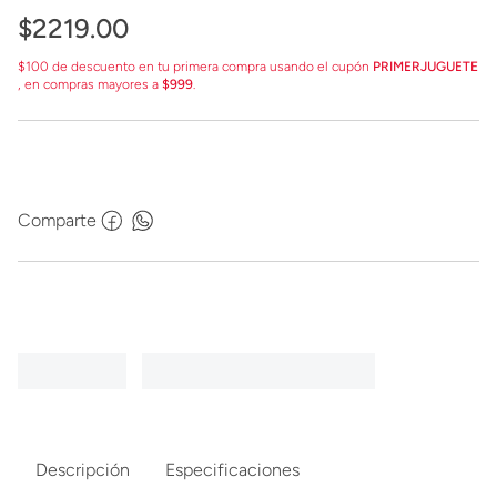
$
2219
.
00
$100 de descuento en tu primera compra usando el cupón
PRIMERJUGUETE
, en compras mayores a
$999
.
Comparte
Descripción
Especificaciones